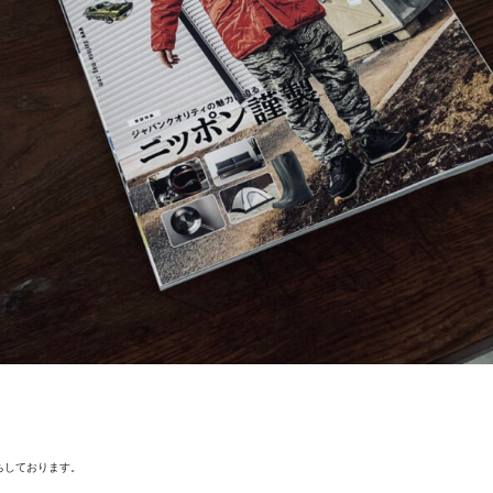
ちしております。